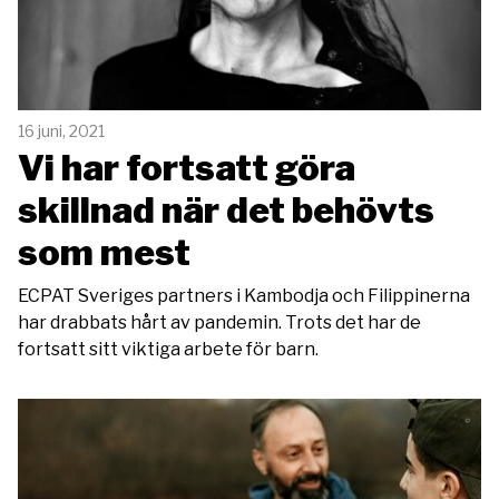
16 juni, 2021
Vi har fortsatt göra
skillnad när det behövts
som mest
ECPAT Sveriges partners i Kambodja och Filippinerna
har drabbats hårt av pandemin. Trots det har de
fortsatt sitt viktiga arbete för barn.