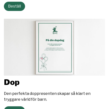
Beställ
Dop
Den perfekta doppresenten skapar så klart en
tryggare värld för barn.