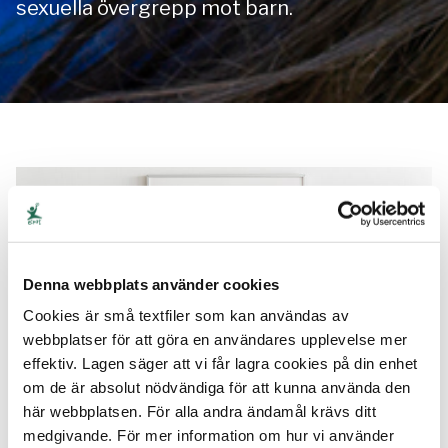
sexuella övergrepp mot barn.
Denna webbplats använder cookies
Cookies är små textfiler som kan användas av
webbplatser för att göra en användares upplevelse mer
effektiv. Lagen säger att vi får lagra cookies på din enhet
om de är absolut nödvändiga för att kunna använda den
här webbplatsen. För alla andra ändamål krävs ditt
Födelsedag
medgivande. För mer information om hur vi använder