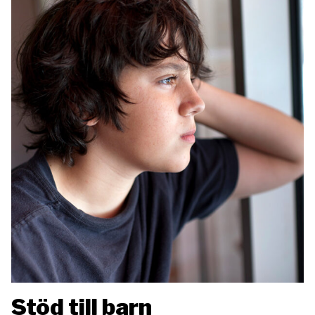
Stöd till barn