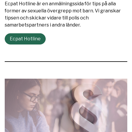
Ecpat Hotline är en anmälningssida för tips på alla
former av sexuella övergrepp mot barn. Vi granskar
tipsen och skickar vidare till polis och
samarbetspartners i andra länder.
Ecpat Hotline