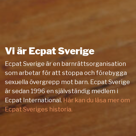
Vi är Ecpat Sverige
Ecpat Sverige är en barnrättsorganisation
som arbetar för att stoppa och förebygga
sexuella övergrepp mot barn. Ecpat Sverige
är sedan 1996 en självständig medlem i
Ecpat International.
Här kan du läsa mer om
Ecpat Sveriges historia.