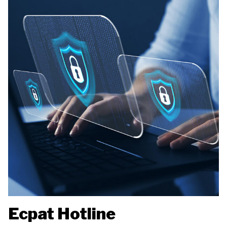
Ecpat Hotline