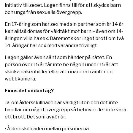
initiativ till sexet. Lagen finns till för att skydda barn
och unga från sexuella övergrepp.
En 17-åring som har sex med sin partner som är 14 år
kan alltså dömas för våldtäkt mot barn – även om 14-
åringen ville ha sex. Däremot sker inget brott om två
14-åringar har sex med varandra frivilligt.
Lagen gäller även sånt som händer på nätet. En
person över 15 år får inte be någon under 15 år att
skicka nakenbilder eller att onanera framför en
webbkamera.
Finns det undantag?
Ja, om åldersskillnaden är väldigt liten och det inte
handlar om något övergrepp så behöver det inte vara
ett brott. Det som avgör är:
• Åldersskillnaden mellan personerna