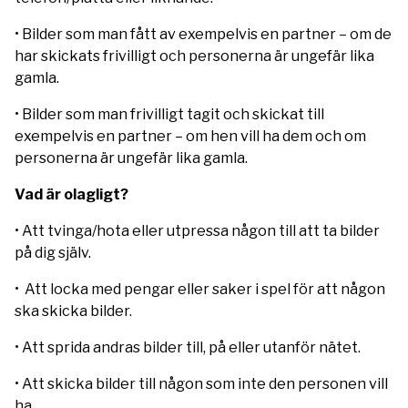
• Bilder som man fått av exempelvis en partner – om de
har skickats frivilligt och personerna är ungefär lika
gamla.
• Bilder som man frivilligt tagit och skickat till
exempelvis en partner – om hen vill ha dem och om
personerna är ungefär lika gamla.
Vad är olagligt?
• Att tvinga/hota eller utpressa någon till att ta bilder
på dig själv.
• Att locka med pengar eller saker i spel för att någon
ska skicka bilder.
• Att sprida andras bilder till, på eller utanför nätet.
• Att skicka bilder till någon som inte den personen vill
ha.