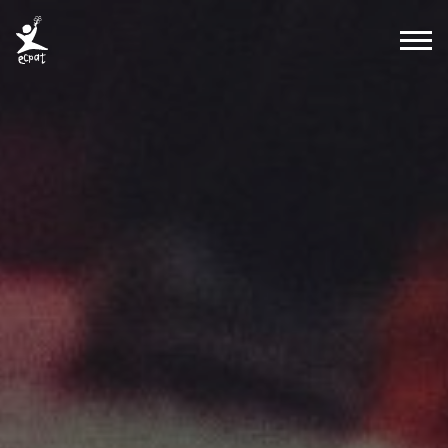
ECPAT Sverige
Vis