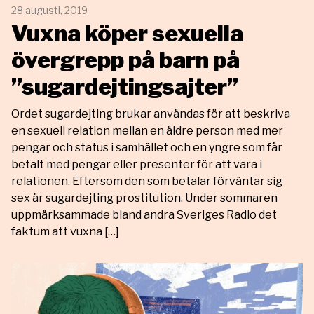
28 augusti, 2019
Vuxna köper sexuella
övergrepp på barn på
”sugardejtingsajter”
Ordet sugardejting brukar användas för att beskriva
en sexuell relation mellan en äldre person med mer
pengar och status i samhället och en yngre som får
betalt med pengar eller presenter för att vara i
relationen. Eftersom den som betalar förväntar sig
sex är sugardejting prostitution. Under sommaren
uppmärksammade bland andra Sveriges Radio det
faktum att vuxna […]