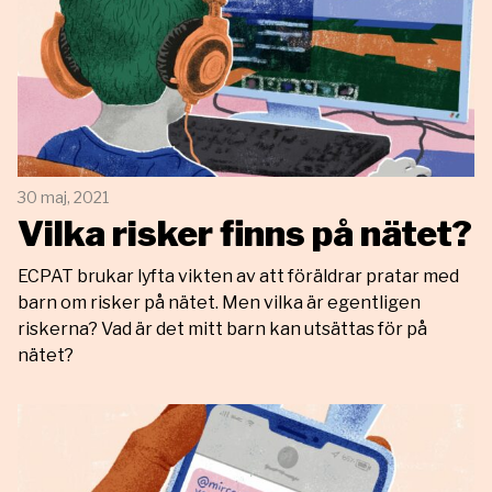
30 maj, 2021
Vilka risker finns på nätet?
ECPAT brukar lyfta vikten av att föräldrar pratar med
barn om risker på nätet. Men vilka är egentligen
riskerna? Vad är det mitt barn kan utsättas för på
nätet?