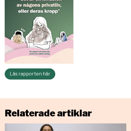
Läs rapporten här
Relaterade artiklar