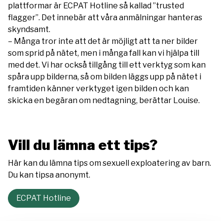
plattformar är ECPAT Hotline så kallad ”trusted
flagger”. Det innebär att våra anmälningar hanteras
skyndsamt.
– Många tror inte att det är möjligt att ta ner bilder
som sprid på nätet, men i många fall kan vi hjälpa till
med det. Vi har också tillgång till ett verktyg som kan
spåra upp bilderna, så om bilden läggs upp på nätet i
framtiden känner verktyget igen bilden och kan
skicka en begäran om nedtagning, berättar Louise.
Vill du lämna ett tips?
Här kan du lämna tips om sexuell exploatering av barn.
Du kan tipsa anonymt.
ECPAT Hotline