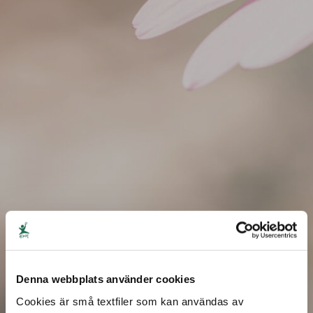
Minnesgåva
Denna webbplats använder cookies
Cookies är små textfiler som kan användas av