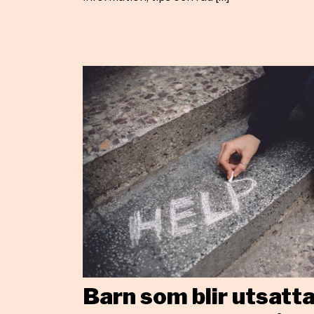
Barn som blir utsatta