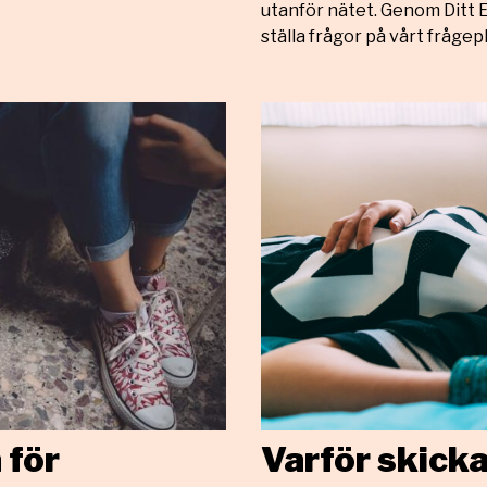
utanför nätet. Genom Ditt E
ställa frågor på vårt frågep
 för
Varför skicka