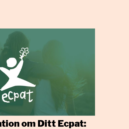
tion om Ditt Ecpat: