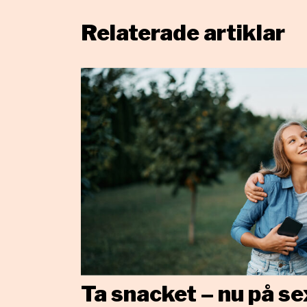
Relaterade artiklar
Ta snacket – nu på se