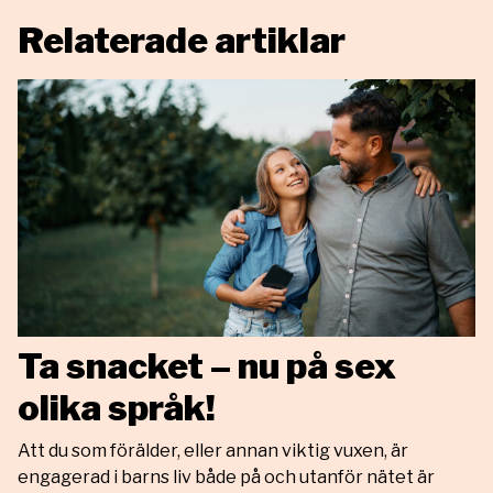
Relaterade artiklar
Ta snacket – nu på sex
olika språk!
Att du som förälder, eller annan viktig vuxen, är
engagerad i barns liv både på och utanför nätet är