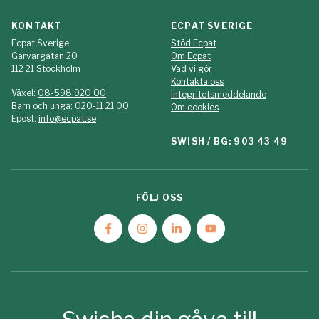
KONTAKT
ECPAT SVERIGE
Ecpat Sverige
Stöd Ecpat
Garvargatan 20
Om Ecpat
112 21 Stockholm
Vad vi gör
Kontakta oss
Växel:
08-598 920 00
Integritetsmeddelande
Barn och unga:
020-11 21 00
Om cookies
Epost:
info@ecpat.se
SWISH / BG: 903 43 49
FÖLJ OSS