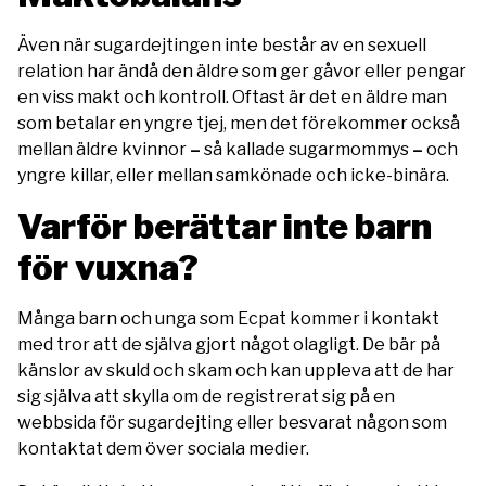
Även när sugardejtingen inte består av en sexuell
relation har ändå den äldre som ger gåvor eller pengar
en viss makt och kontroll. Oftast är det en äldre man
som betalar en yngre tjej, men det förekommer också
mellan äldre kvinnor
–
så kallade sugarmommys
–
och
yngre killar, eller mellan samkönade och icke-binära.
Varför berättar inte barn
för vuxna?
Många barn och unga som Ecpat kommer i kontakt
med tror att de själva gjort något olagligt. De bär på
känslor av skuld och skam och kan uppleva att de har
sig själva att skylla om de registrerat sig på en
webbsida för sugardejting eller besvarat någon som
kontaktat dem över sociala medier.