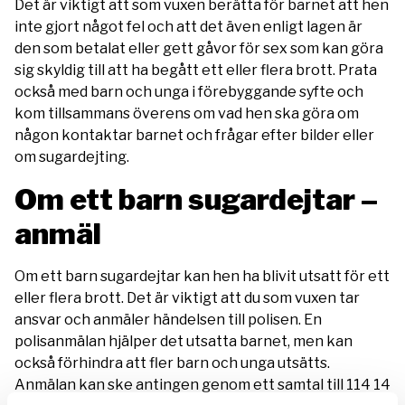
Det är viktigt att som vuxen berätta för barnet att hen
inte gjort något fel och att det även enligt lagen är
den som betalat eller gett gåvor för sex som kan göra
sig skyldig till att ha begått ett eller flera brott. Prata
också med barn och unga i förebyggande syfte och
kom tillsammans överens om vad hen ska göra om
någon kontaktar barnet och frågar efter bilder eller
om sugardejting.
Om ett barn sugardejtar
–
anmäl
Om ett barn sugardejtar kan hen ha blivit utsatt för ett
eller flera brott. Det är viktigt att du som vuxen tar
ansvar och anmäler händelsen till polisen. En
polisanmälan hjälper det utsatta barnet, men kan
också förhindra att fler barn och unga utsätts.
Anmälan kan ske antingen genom ett samtal till 114 14