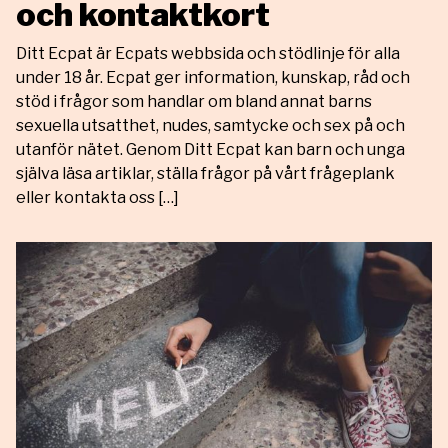
och kontaktkort
Ditt Ecpat är Ecpats webbsida och stödlinje för alla
under 18 år. Ecpat ger information, kunskap, råd och
stöd i frågor som handlar om bland annat barns
sexuella utsatthet, nudes, samtycke och sex på och
utanför nätet. Genom Ditt Ecpat kan barn och unga
själva läsa artiklar, ställa frågor på vårt frågeplank
eller kontakta oss […]