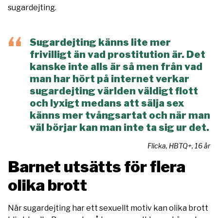
sugardejting.
Sugardejting känns lite mer
frivilligt än vad prostitution är. Det
kanske inte alls är så men från vad
man har hört på internet verkar
sugardejting världen väldigt flott
och lyxigt medans att sälja sex
känns mer tvångsartat och när man
väl börjar kan man inte ta sig ur det.
Flicka, HBTQ+, 16 år
Barnet utsätts för flera
olika brott
När sugardejting har ett sexuellt motiv kan olika brott