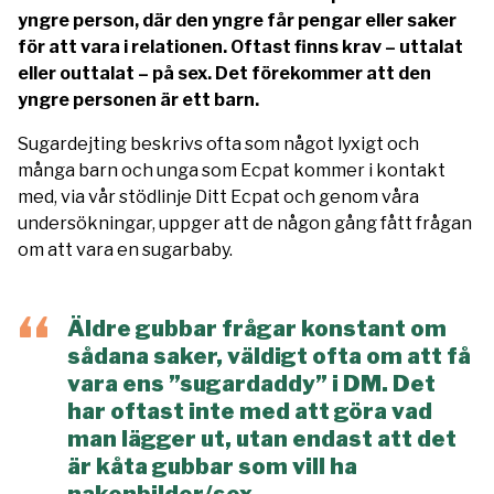
yngre person, där den yngre får pengar eller saker
för att vara i relationen. Oftast finns krav – uttalat
eller outtalat – på sex. Det förekommer att den
yngre personen är ett barn.
Sugardejting beskrivs ofta som något lyxigt och
många barn och unga som Ecpat kommer i kontakt
med, via vår stödlinje Ditt Ecpat och genom våra
undersökningar, uppger att de någon gång fått frågan
om att vara en sugarbaby.
Äldre gubbar frågar konstant om
sådana saker, väldigt ofta om att få
vara ens ”sugardaddy” i DM. Det
har oftast inte med att göra vad
man lägger ut, utan endast att det
är kåta gubbar som vill ha