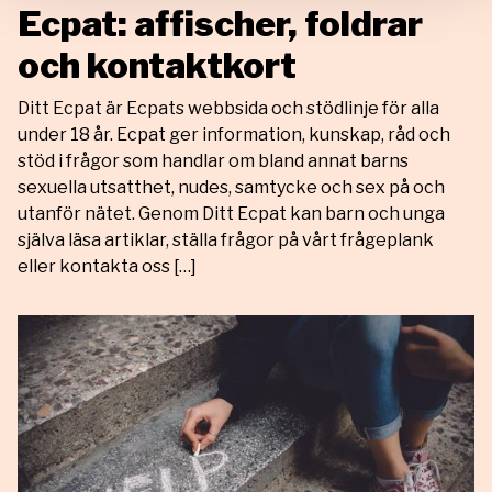
Ecpat: affischer, foldrar
och kontaktkort
Ditt Ecpat är Ecpats webbsida och stödlinje för alla
under 18 år. Ecpat ger information, kunskap, råd och
stöd i frågor som handlar om bland annat barns
sexuella utsatthet, nudes, samtycke och sex på och
utanför nätet. Genom Ditt Ecpat kan barn och unga
själva läsa artiklar, ställa frågor på vårt frågeplank
eller kontakta oss […]