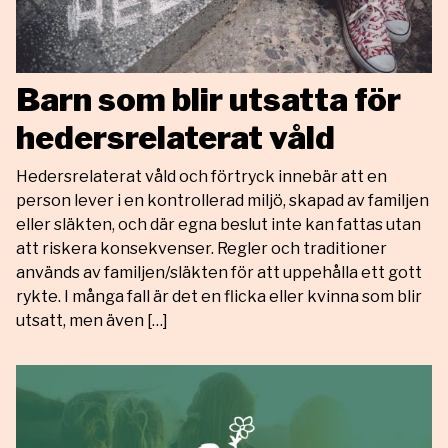
Barn som blir utsatta för
hedersrelaterat våld
Hedersrelaterat våld och förtryck innebär att en
person lever i en kontrollerad miljö, skapad av familjen
eller släkten, och där egna beslut inte kan fattas utan
att riskera konsekvenser. Regler och traditioner
används av familjen/släkten för att uppehålla ett gott
rykte. I många fall är det en flicka eller kvinna som blir
utsatt, men även […]