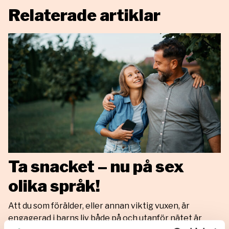
Relaterade artiklar
Ta snacket – nu på sex
olika språk!
Att du som förälder, eller annan viktig vuxen, är
engagerad i barns liv både på och utanför nätet är